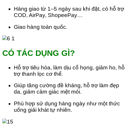
Hàng giao từ 1–5 ngày sau khi đặt, có hỗ trợ
COD, AirPay, ShopeePay…
Giao hàng toàn quốc.
CÓ TÁC DỤNG GÌ?
Hỗ trợ tiêu hóa, làm dịu cổ họng, giảm ho, hỗ
trợ thanh lọc cơ thể.
Giúp tăng cường đề kháng, hỗ trợ làm đẹp
da, giảm cảm giác mệt mỏi.
Phù hợp sử dụng hàng ngày như một thức
uống giải khát tự nhiên.