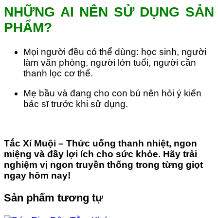
NHỮNG AI NÊN SỬ DỤNG SẢN
PHẨM?
Mọi người đều có thể dùng: học sinh, người
làm văn phòng, người lớn tuổi, người cần
thanh lọc cơ thể.
Mẹ bầu và đang cho con bú nên hỏi ý kiến
bác sĩ trước khi sử dụng.
Tắc Xí Muội – Thức uống thanh nhiệt, ngon
miệng và đầy lợi ích cho sức khỏe. Hãy trải
nghiệm vị ngon truyền thống trong từng giọt
ngay hôm nay!
Sản phẩm tương tự