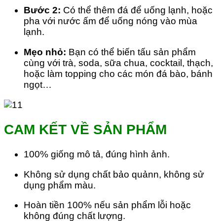
Bước 2:
Có thể thêm đá để uống lạnh, hoặc
pha với nước ấm để uống nóng vào mùa
lạnh.
Mẹo nhỏ:
Bạn có thể biến tấu sản phẩm
cùng với trà, soda, sữa chua, cocktail, thạch,
hoặc làm topping cho các món đá bào, bánh
ngọt…
CAM KẾT VỀ SẢN PHẨM
100% giống mô tả, đúng hình ảnh.
Không sử dụng chất bảo quảnn, không sử
dụng phẩm màu.
Hoàn tiền 100% nếu sản phẩm lỗi hoặc
không đúng chất lượng.