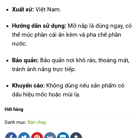
Xuất xứ:
Việt Nam.
Hướng dẫn sử dụng:
Mở nắp là dùng ngay, có
thể múc phần cái ăn kèm và pha chế phần
nước.
Bảo quản:
Bảo quản nơi khô ráo, thoáng mát,
tránh ánh nắng trực tiếp.
Khuyến cáo:
Không dùng nếu sản phẩm có
dấu hiệu mốc hoặc mùi lạ.
Hết hàng
Danh mục:
Bán chạy