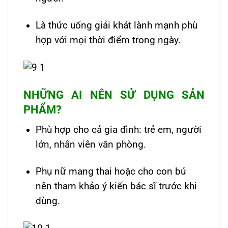
Là thức uống giải khát lành mạnh phù
hợp với mọi thời điểm trong ngày.
NHỮNG AI NÊN SỬ DỤNG SẢN
PHẨM?
Phù hợp cho cả gia đình: trẻ em, người
lớn, nhân viên văn phòng.
Phụ nữ mang thai hoặc cho con bú
nên tham khảo ý kiến bác sĩ trước khi
dùng.