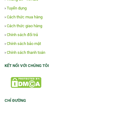
›
Tuyển dụng
›
Cách thức mua hàng
›
Cách thức giao hàng
›
Chính sách đổi trả
›
Chính sách bảo mật
›
Chính sách thanh toán
KẾT NỐI VỚI CHÚNG TÔI
CHỈ ĐƯỜNG