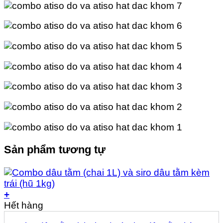
Sản phẩm tương tự
+
Hết hàng