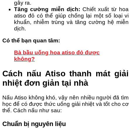
gây ra.
Tăng cường miễn dịch:
Chiết xuất từ hoa
atiso đỏ có thể giúp chống lại một số loại vi
khuẩn, nhiễm trùng và tăng cường hệ miễn
dịch.
Có thể bạn quan tâm:
Bà bầu uống hoa atiso đỏ được
không?
Cách nấu Atiso thanh mát giải
nhiệt đơn giản tại nhà
Nấu Atiso không khó, vậy nên nhiều người đã tìm
học để có được thức uống giải nhiệt và tốt cho cơ
thể. Cách nấu như sau:
Chuẩn bị nguyên liệu